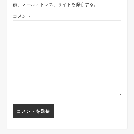
前、メールアドレス、サイトを保存する。
コメント