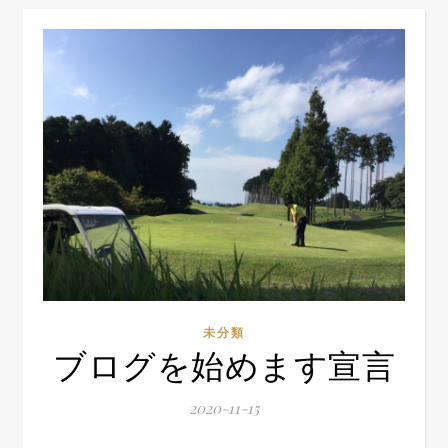
未分類
ブログを始めます宣言
2020-11-15