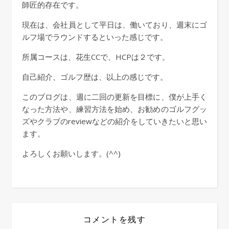
師匠的存在です。
現在は、会社員として平日は、働いており、週末にゴ
ルフ場でラウンドするといった感じです。
所属コースは、花生CCで、HCPは２です。
自己紹介、ゴルフ歴は、以上の感じです。
このブログは、週に二回の更新を目標に、僕が上手く
なった方法や、練習方法を始め、お勧めのゴルフグッ
ズやクラブのreviewなどの紹介をしていきたいと思い
ます。
よろしくお願いします。(^^)
コメントを残す