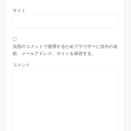
サイト
次回のコメントで使用するためブラウザーに自分の名
前、メールアドレス、サイトを保存する。
コメント