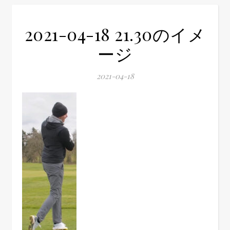
2021-04-18 21.30のイメ
ージ
2021-04-18