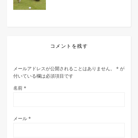
コメントを残す
メールアドレスが公開されることはありません。
*
が
付いている欄は必須項目です
名前
*
メール
*