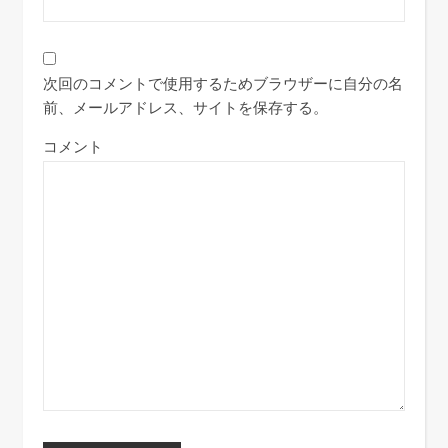
次回のコメントで使用するためブラウザーに自分の名
前、メールアドレス、サイトを保存する。
コメント