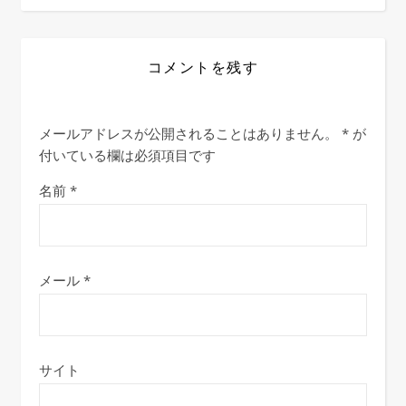
コメントを残す
メールアドレスが公開されることはありません。
*
が
付いている欄は必須項目です
名前
*
メール
*
サイト