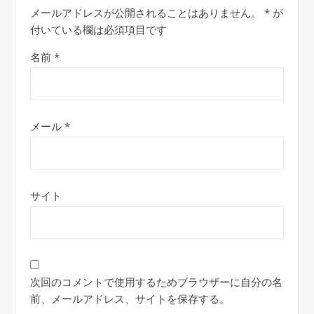
メールアドレスが公開されることはありません。
*
が
付いている欄は必須項目です
名前
*
メール
*
サイト
次回のコメントで使用するためブラウザーに自分の名
前、メールアドレス、サイトを保存する。