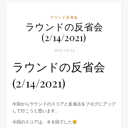
ラウンド反省会
ラウンドの反省会
(2/14/2021)
2021-02-14
ラウンドの反省会
(2/14/2021)
今回からラウンドのスコアと反省点をブログにアップ
して行こうと思います。
今回のスコアは、８８回でした